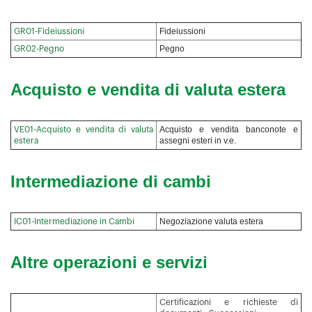
Fideiussioni
GR01-Fideiussioni
Pegno
GR02-Pegno
Acquisto e vendita di valuta estera
Acquisto e vendita banconote e
VE01-Acquisto e vendita di valuta
assegni esteri in v.e.
estera
Intermediazione di cambi
Negoziazione valuta estera
IC01-Intermediazione in Cambi
Altre operazioni e servizi
Certificazioni e richieste di