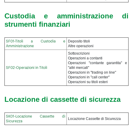
Custodia e amministrazione di
strumenti finanziari
Deposito titoli
SF01-Titoli a Custodia e
Altre operazioni
Amministrazione
Sottoscrizioni
Operazioni a contanti
Operazioni "contante garantita" e
"altri mercati"
SF02-Operazioni in Titoli
Operazioni in "trading on line"
Operazioni in "call center"
Operazioni su titoli esteri
Locazione di cassette di sicurezza
SK01-Locazione Cassette di
Locazione Cassette di Sicurezza
Sicurezza