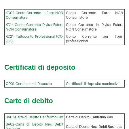
KC02-Conto Corrente in Euro NON
Conto Corrente Euro NON
Consumatore
Consumatore
KC14-Conto Corrente Divisa Estera
Conto Corrente in Divisa Estera
NON Consumatore
NON Consumatore
KC21- Tuttuconto Professional (CO.
Conto Corrente per liberi
735)
professionisti
Certificati di deposito
CD01-Certificato di Deposito
Certificati di deposito nominativi
Carte di debito
Carta di Debito Carifermo Pay
BA01-Carta di Debito Carifermo Pay
BA02-Carta di Debito Nexi Debit
Carta di Debito Nexi Debit Business