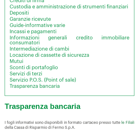
Crediti di firma
Custodia e amministrazione di strumenti finanziari
Depositi
Garanzie ricevute
Guide-informative varie
Incassi e pagamenti
Informazioni generali credito immobiliare
consumatori
Intermediazione di cambi
Locazione di cassette di sicurezza
Mutui
Sconti di portafoglio
Servizi di terzi
Servizio P.O.S. (Point of sale)
Trasparenza bancaria
Trasparenza bancaria
I fogli informativi sono disponibili in formato cartaceo presso tutte
le Filiali
della Cassa di Risparmio di Fermo S.p.A.