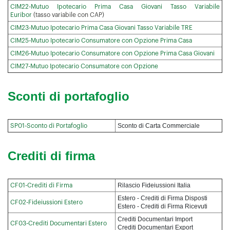
CIM22-Mutuo Ipotecario Prima Casa Giovani Tasso Variabile
Euribor
(tasso variabile con CAP)
CIM23-Mutuo Ipotecario Prima Casa Giovani Tasso Variabile TRE
CIM25-Mutuo Ipotecario Consumatore con Opzione Prima Casa
CIM26-Mutuo Ipotecario Consumatore con Opzione Prima Casa Giovani
CIM27-Mutuo Ipotecario Consumatore con Opzione
Sconti di portafoglio
Sconto di Carta Commerciale
SP01-Sconto di Portafoglio
Crediti di firma
Rilascio Fideiussioni Italia
CF01-Crediti di Firma
Estero - Crediti di Firma Disposti
CF02-Fideiussioni Estero
Estero - Crediti di Firma Ricevuti
Crediti Documentari Import
CF03-Crediti Documentari Estero
Crediti Documentari Export