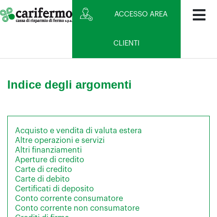
ACCESSO AREA
CLIENTI
Indice degli argomenti
Acquisto e vendita di valuta estera
Altre operazioni e servizi
Altri finanziamenti
Aperture di credito
Carte di credito
Carte di debito
Certificati di deposito
Conto corrente consumatore
Conto corrente non consumatore