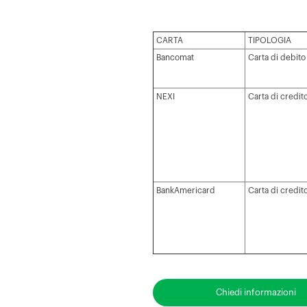
CARTA
TIPOLOGIA
Bancomat
Carta di debito
NEXI
Carta di credit
BankAmericard
Carta di credit
Chiedi informazioni