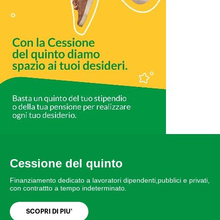
Cessione del quinto
Finanziamento dedicato a lavoratori dipendenti,pubblici e privati,
con contrattto a tempo indeterminato.
SCOPRI DI PIU'