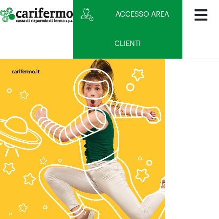
ACCESSO AREA
CLIENTI