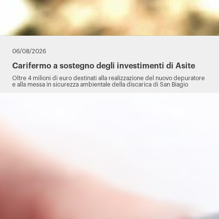
06/08/2026
Carifermo a sostegno degli investimenti di Asite
Oltre 4 milioni di euro destinati alla realizzazione del nuovo depuratore
e alla messa in sicurezza ambientale della discarica di San Biagio