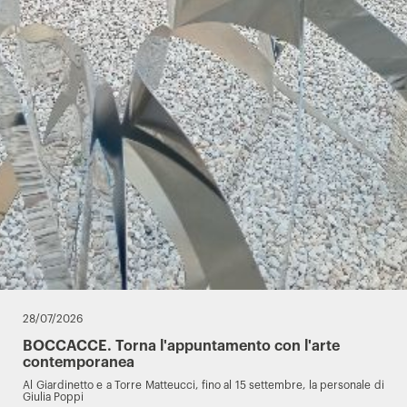
28/07/2026
BOCCACCE. Torna l'appuntamento con l'arte
contemporanea
Al Giardinetto e a Torre Matteucci, fino al 15 settembre, la personale di
Giulia Poppi