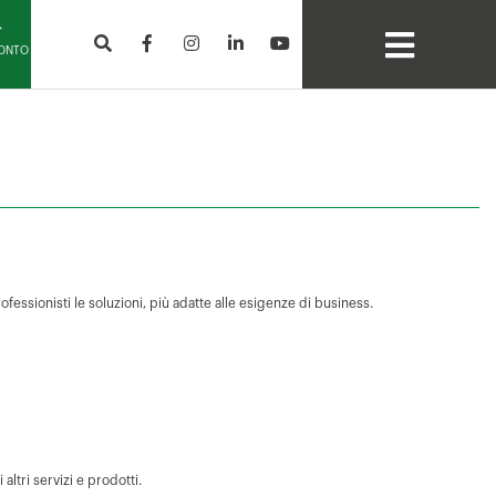
CONTO
professionisti le soluzioni, più adatte alle esigenze di business.
altri servizi e prodotti.