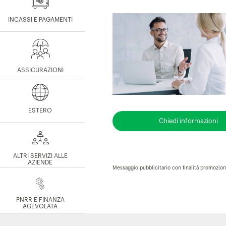
INCASSI E PAGAMENTI
ASSICURAZIONI
ESTERO
Chiedi informazioni
ALTRI SERVIZI ALLE
AZIENDE
Messaggio pubblicitario con finalità promozional
PNRR E FINANZA
AGEVOLATA