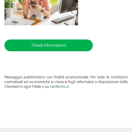
Chiedi informazioni
Messaggio pubblicitario con finalità promozionale. Per tutte le condizioni
contrattuali ed economiche si rinvia ai fogli informativi a disposizione della
Clientela in ogni Filiale o su
carifermo.it