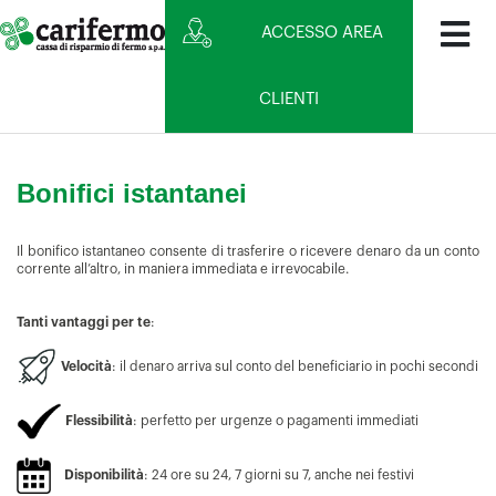
ACCESSO AREA
CLIENTI
Bonifici istantanei
Il bonifico istantaneo consente di trasferire o ricevere denaro da un conto
corrente all’altro, in maniera immediata e irrevocabile.
Tanti vantaggi per te
:
Velocità
: il denaro arriva sul conto del beneficiario in pochi secondi
Flessibilità
: perfetto per urgenze o pagamenti immediati
Disponibilità
: 24 ore su 24, 7 giorni su 7, anche nei festivi