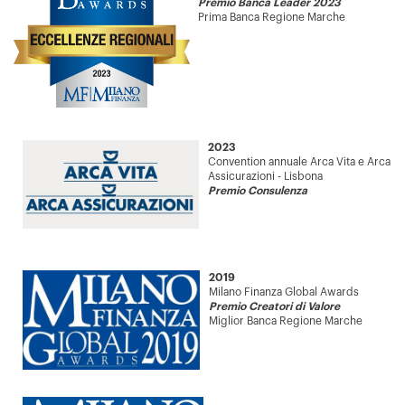
Premio Banca Leader 2023
Prima Banca Regione Marche
2023
Convention annuale Arca Vita e Arca
Assicurazioni - Lisbona
Premio Consulenza
2019
Milano Finanza Global Awards
Premio Creatori di Valore
Miglior Banca Regione Marche