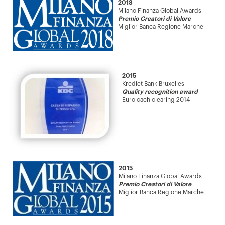
2018
Milano Finanza Global Awards
Premio Creatori di Valore
Miglior Banca Regione Marche
2015
Krediet Bank Bruxelles
Quality recognition award
Euro cach clearing 2014
2015
Milano Finanza Global Awards
Premio Creatori di Valore
Miglior Banca Regione Marche