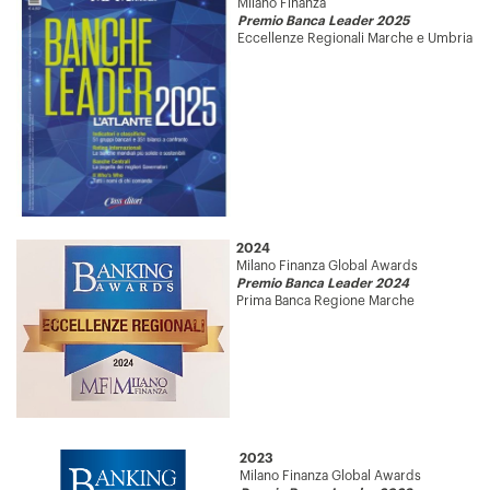
Milano Finanza
Premio Banca Leader 2025
Eccellenze Regionali Marche e Umbria
2024
Milano Finanza Global Awards
Premio Banca Leader 2024
Prima Banca Regione Marche
2023
Milano Finanza Global Awards