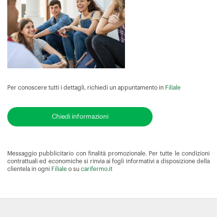
Per conoscere tutti i dettagli, richiedi un appuntamento in
Filiale
Chiedi informazioni
Messaggio pubblicitario con finalità promozionale. Per tutte le condizioni
contrattuali ed economiche si rinvia ai fogli informativi a disposizione della
clientela in ogni
Filiale
o su
carifermo.it