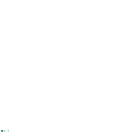
rmo.it