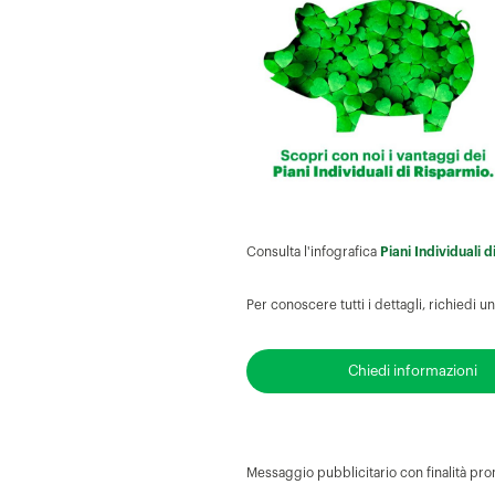
Consulta l'infografica
Piani Individuali 
Per conoscere tutti i dettagli, richiedi
Chiedi informazioni
Messaggio pubblicitario con finalità pro