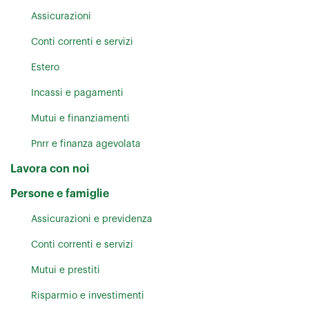
Assicurazioni
Conti correnti e servizi
Estero
Incassi e pagamenti
Mutui e finanziamenti
Pnrr e finanza agevolata
Lavora con noi
Persone e famiglie
Assicurazioni e previdenza
Conti correnti e servizi
Mutui e prestiti
Risparmio e investimenti