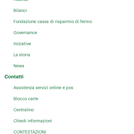
Bilanci
Fondazione cassa di risparmio di fermo
Governance
Iniziative
La storia
News
Contatti
Assistenza servizi online e pos
Blocco carte
Centralino
Chiedi informazioni
CONTESTAZIONI