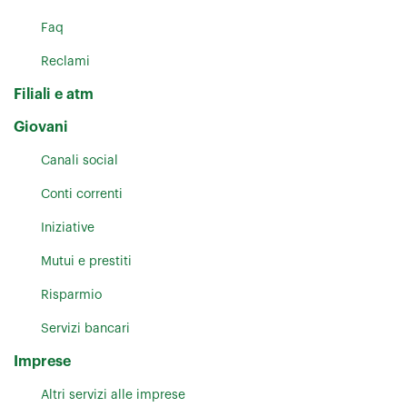
Faq
Reclami
Filiali e atm
Giovani
Canali social
Conti correnti
Iniziative
Mutui e prestiti
Risparmio
Servizi bancari
Imprese
Altri servizi alle imprese