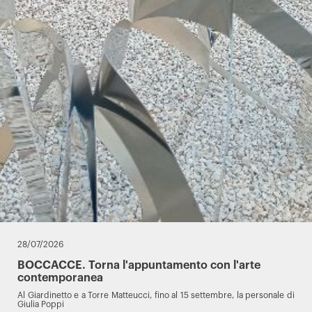
28/07/2026
BOCCACCE. Torna l'appuntamento con l'arte
contemporanea
Al Giardinetto e a Torre Matteucci, fino al 15 settembre, la personale di
Giulia Poppi