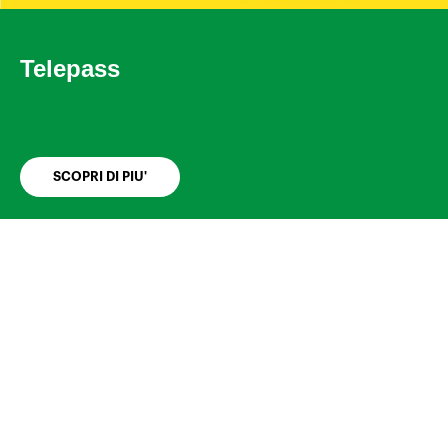
Telepass
SCOPRI DI PIU'