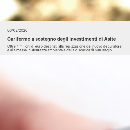
06/08/2026
Carifermo a sostegno degli investimenti di Asite
Oltre 4 milioni di euro destinati alla realizzazione del nuovo depuratore
e alla messa in sicurezza ambientale della discarica di San Biagio