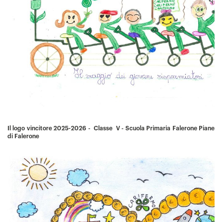
Il logo vincitore 2025-2026 - Classe
V -
Scuola Primaria Falerone Piane
di Falerone