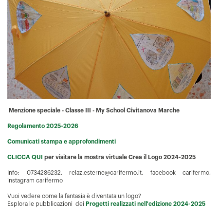
Menzione speciale - Classe III - My School Civitanova Marche
Regolamento 2025-2026
Comunicati stampa e approfondimenti
CLICCA QUI
per visitare la mostra virtuale Crea il Logo 2024-2025
Info: 0734286232, relaz.esterne@carifermo.it, facebook carifermo,
instagram carifermo
Vuoi vedere come la fantasia è diventata un logo?
Esplora le pubblicazioni dei
Progetti realizzati nell'edizione 2024-2025