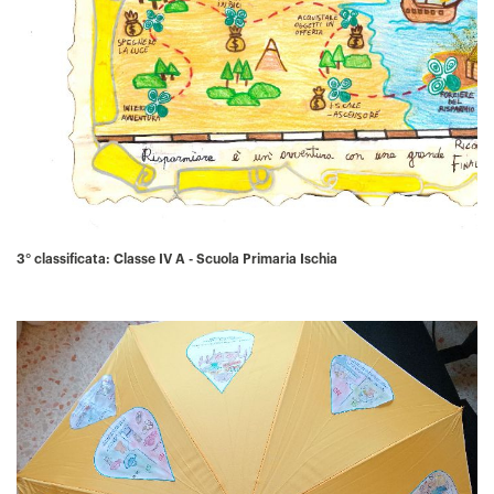
3° classificata: Classe
IV A - Scuola Primaria Ischia