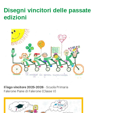
Disegni vincitori delle passate
edizioni
Il logo vincitore 2025-2026
- Scuola Primaria
Falerone Piane di Falerone (Classe V)