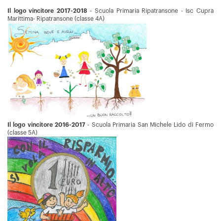
Il logo vincitore 2017-2018
- Scuola Primaria Ripatransone - Isc Cupra
Marittima- Ripatransone (classe 4A)
Il logo vincitore 2016-2017
- Scuola Primaria San Michele Lido di Fermo
(classe 5A)