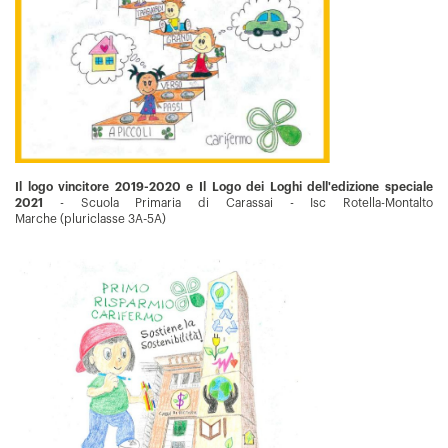
Il logo vincitore 2019-2020 e Il Logo dei Loghi dell'edizione speciale
2021
- Scuola Primaria di Carassai - Isc Rotella-Montalto
Marche (pluriclasse 3A-5A)