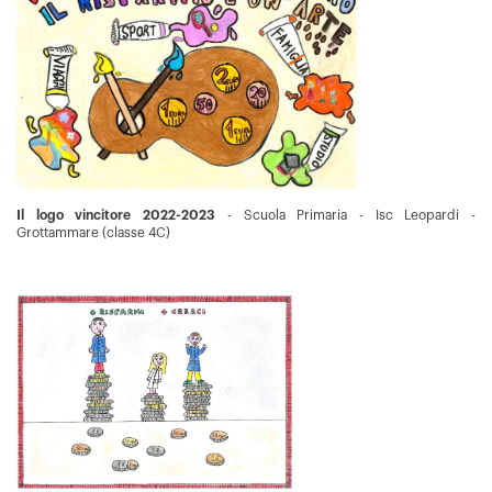
Il logo vincitore 2022-2023
- Scuola Primaria - Isc Leopardi -
Grottammare (classe 4C)