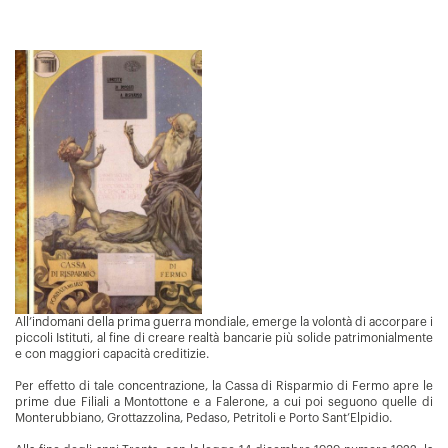
All’indomani della prima guerra mondiale, emerge la volontà di accorpare i
piccoli Istituti, al fine di creare realtà bancarie più solide patrimonialmente
e con maggiori capacità creditizie.
Per effetto di tale concentrazione, la Cassa di Risparmio di Fermo apre le
prime due Filiali a Montottone e a Falerone, a cui poi seguono quelle di
Monterubbiano, Grottazzolina, Pedaso, Petritoli e Porto Sant’Elpidio.