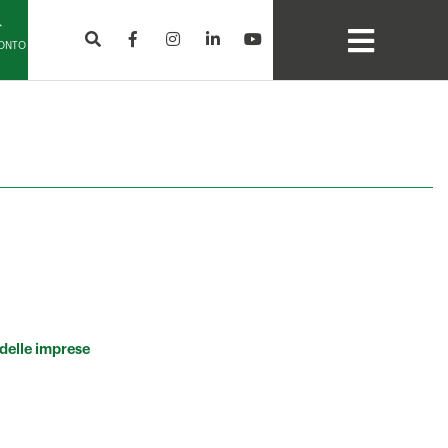
CONTO
 delle imprese