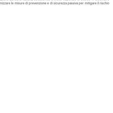
ttimizzare le misure di prevenzione e di sicurezza passiva per mitigare il rischio