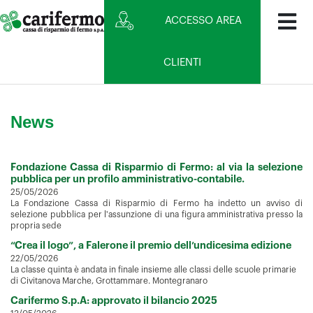
ACCESSO AREA
CLIENTI
News
Fondazione Cassa di Risparmio di Fermo: al via la selezione
pubblica per un profilo amministrativo-contabile.
25/05/2026
La Fondazione Cassa di Risparmio di Fermo ha indetto un avviso di
selezione pubblica per l'assunzione di una figura amministrativa presso la
propria sede
“Crea il logo”, a Falerone il premio dell’undicesima edizione
22/05/2026
La classe quinta è andata in finale insieme alle classi delle scuole primarie
di Civitanova Marche, Grottammare. Montegranaro
Carifermo S.p.A: approvato il bilancio 2025