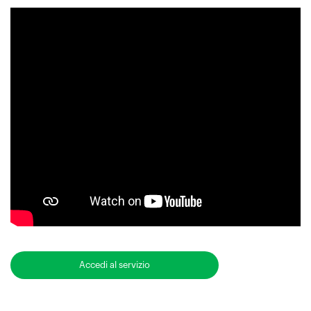
Accedi al servizio