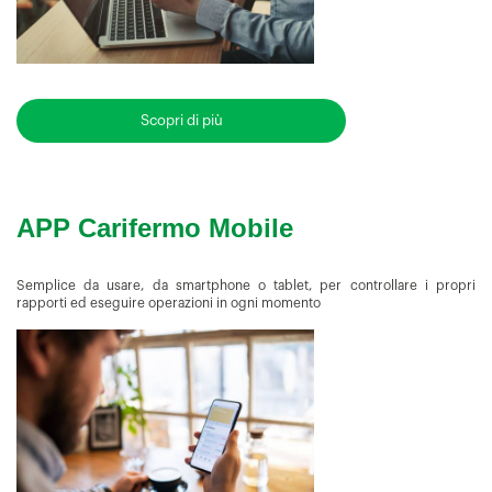
Scopri di più
APP Carifermo Mobile
Semplice da usare, da smartphone o tablet, per controllare i propri
rapporti ed eseguire operazioni in ogni momento