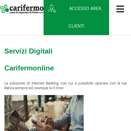
ACCESSO AREA
CLIENTI
Servizi Digitali
Carifermonline
La soluzione di Internet Banking con cui è possibile operare con la tua
Banca sempre ed ovunque tu ti trovi