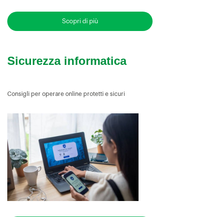
Scopri di più
Sicurezza informatica
Consigli per operare online protetti e sicuri