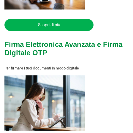
Scopri di più
Firma Elettronica Avanzata e Firma
Digitale OTP
Per firmare i tuoi documenti in modo digitale