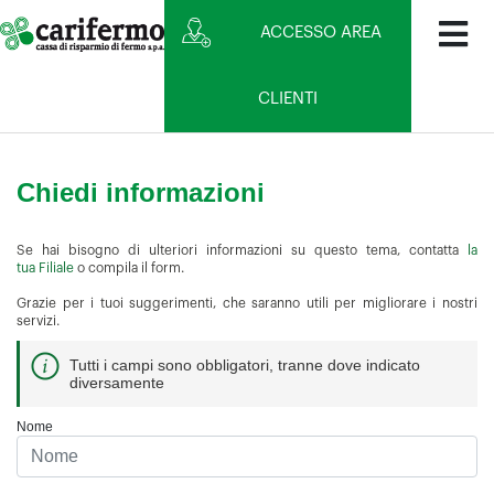
ACCESSO AREA
CLIENTI
Chiedi informazioni
Se hai bisogno di ulteriori informazioni su questo tema, contatta
la
tua Filiale
o compila il form.
Grazie per i tuoi suggerimenti, che saranno utili per migliorare i nostri
servizi.
Tutti i campi sono obbligatori, tranne dove indicato
diversamente
Nome