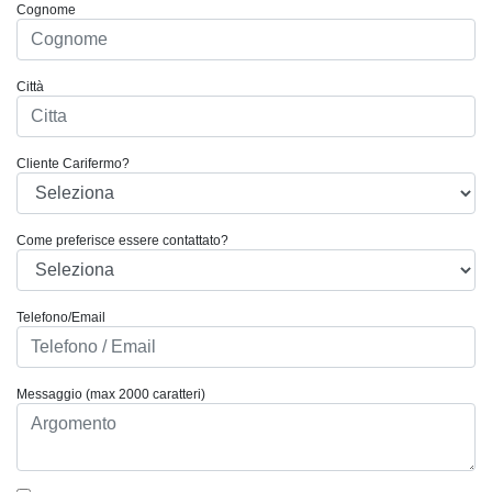
Cognome
Città
Cliente Carifermo?
Come preferisce essere contattato?
Telefono/Email
Messaggio (max 2000 caratteri)