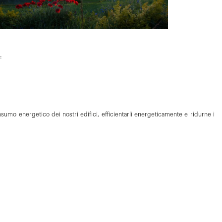
:
mo energetico dei nostri edifici, efficientarli energeticamente e ridurne i