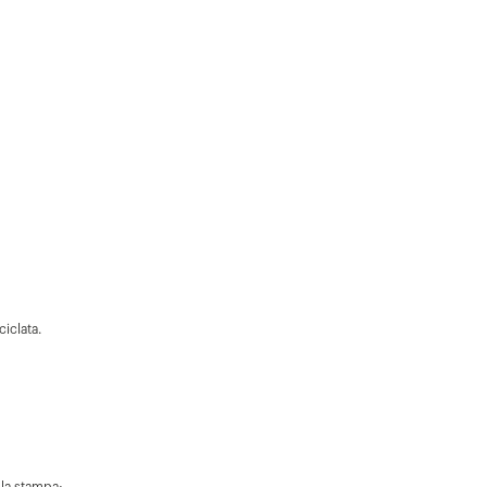
ciclata.