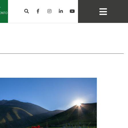
CONTO