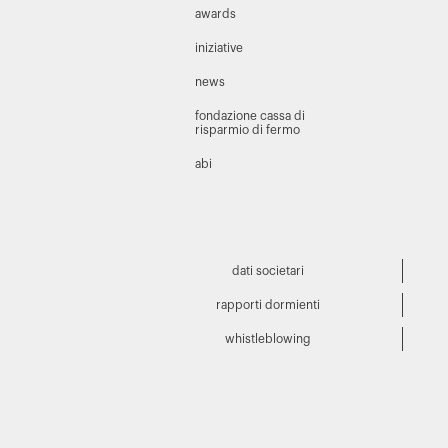
awards
iniziative
news
fondazione cassa di
risparmio di fermo
abi
dati societari
rapporti dormienti
whistleblowing