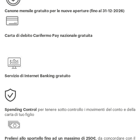
Canone mensile gratuito per le nuove aperture (fino al 31-12-2026)
Carta di debito Carifermo Pay nazionale gratuita
Servizio di Internet Banking gratuito
Spending Control
per tenere sotto controllo i movimenti del conto e della
carta di tuo figlio
Prelievi allo sportello fino ad un massimo di 250€
, da concordare con il