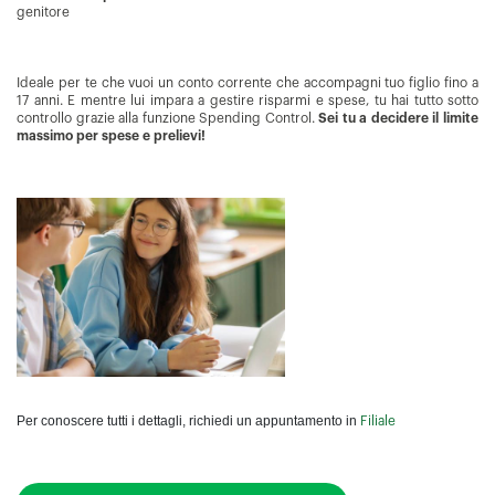
genitore
Ideale per te che vuoi un conto corrente che accompagni tuo figlio fino a
17 anni. E mentre lui impara a gestire risparmi e spese, tu hai tutto sotto
controllo grazie alla funzione Spending Control.
Sei tu a decidere il limite
massimo per spese e prelievi!
Per conoscere tutti i dettagli, richiedi un appuntamento in
Filiale