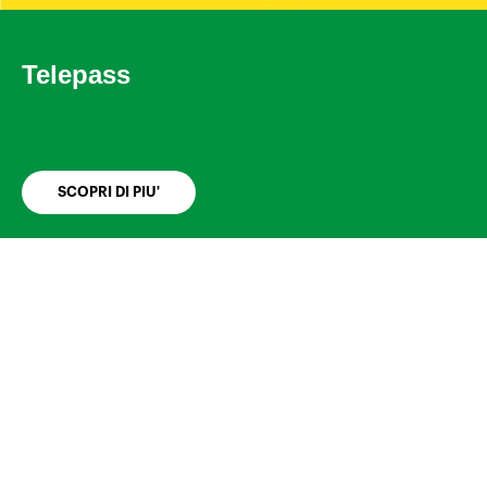
Telepass
SCOPRI DI PIU'