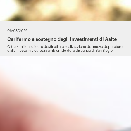
06/08/2026
Carifermo a sostegno degli investimenti di Asite
Oltre 4 milioni di euro destinati alla realizzazione del nuovo depuratore
e alla messa in sicurezza ambientale della discarica di San Biagio