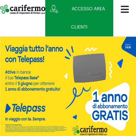
ACCESSO AREA
CLIENTI