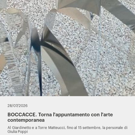
28/07/2026
BOCCACCE. Torna l'appuntamento con l'arte
contemporanea
Al Giardinetto e a Torre Matteucci, fino al 15 settembre, la personale di
Giulia Poppi