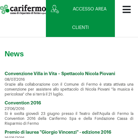
ACCESSO AREA
CLIENTI
News
Convenzione Villa in Vita – Spettacolo Nicola Piovani
08/07/2016
Grazie alla collaborazione con il Comune di Fermo è stata attivata una
convenzione per assistere allo spettacolo di Nicola Piovani "la musica è
pericolosa" che si terrà il 21 luglio.
Convention 2016
27/06/2016
Si è svolta giovedì 23 giugno presso il Teatro dell’Aquila di Fermo la
Convention 2016 della Carifermo Spa e della Fondazione Cassa di
Risparmio di Fermo
Premio di laurea "Giorgio Vincenzi" - edizione 2016