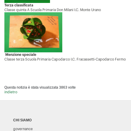
Terza classificata
Classe quinta A Scuola Primaria Don Milani I.C. Monte Urano
Menzione speciale
Classe terza Scuola Primaria Capodarco I.C. Fracassetti-Capodarco Fermo
Questa notizia è stata visualizzata 3863 volte
indietro
CHI SIAMO
governance