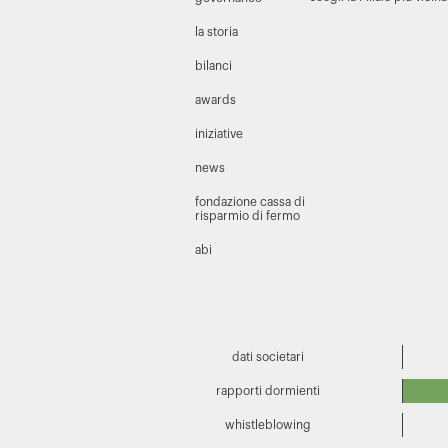
la storia
bilanci
awards
iniziative
news
fondazione cassa di
risparmio di fermo
abi
dati societari
rapporti dormienti
whistleblowing