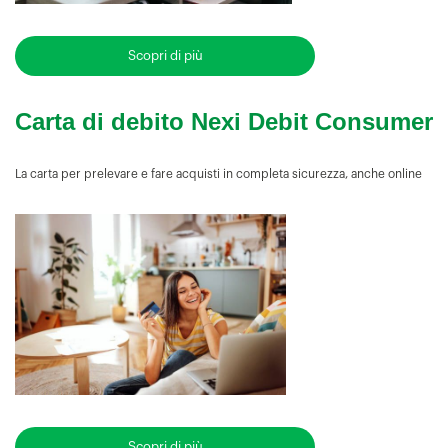
Scopri di più
Carta di debito Nexi Debit Consumer
La carta per prelevare e fare acquisti in completa sicurezza, anche online
Scopri di più