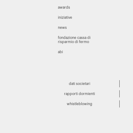
awards
iniziative
news
fondazione cassa di
risparmio di fermo
abi
dati societari
rapporti dormienti
whistleblowing