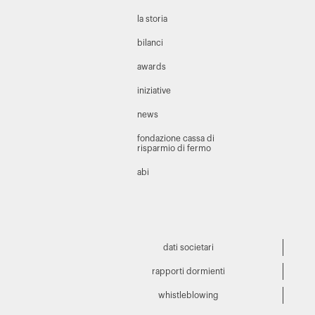
la storia
bilanci
awards
iniziative
news
fondazione cassa di
risparmio di fermo
abi
dati societari
rapporti dormienti
whistleblowing