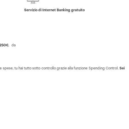
Servizio di Internet Banking gratuito
 250€
, da
e spese, tu hai tutto sotto controllo grazie alla funzione Spending Control.
Sei