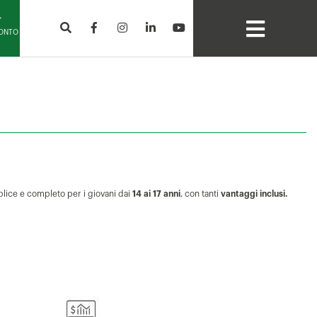
CONTO
mplice e completo per i giovani dai
14 ai 17 anni
, con tanti
vantaggi inclusi.