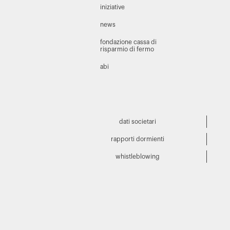
iniziative
news
fondazione cassa di
risparmio di fermo
abi
dati societari
rapporti dormienti
whistleblowing