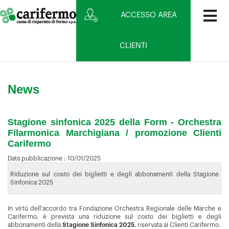
ACCESSO AREA
CLIENTI
News
Stagione sinfonica 2025 della Form - Orchestra
Filarmonica Marchigiana / promozione Clienti
Carifermo
Data pubblicazione :
10/01/2025
Riduzione sul costo dei biglietti e degli abbonamenti della Stagione
Sinfonica 2025
In virtù dell'accordo tra Fondazione Orchestra Regionale delle Marche e
Carifermo, è prevista una riduzione sul costo dei biglietti e degli
abbonamenti della
Stagione Sinfonica 2025
, riservata ai Clienti Carifermo.