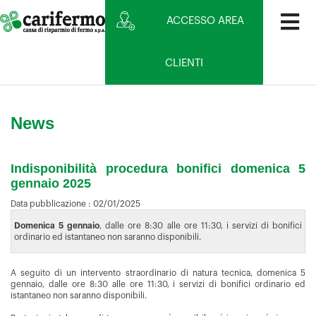
ACCESSO AREA
CLIENTI
News
Indisponibilità procedura bonifici domenica 5
gennaio 2025
Data pubblicazione :
02/01/2025
Domenica 5 gennaio
, dalle ore 8:30 alle ore 11:30,
i servizi di bonifici
ordinario ed istantaneo non saranno disponibili.
A seguito di un intervento straordinario di natura tecnica, domenica 5
gennaio, dalle ore 8:30 alle ore 11:30, i servizi di bonifici ordinario ed
istantaneo non saranno disponibili.