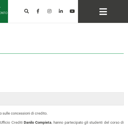
CONTO
o sulle concessioni di credito.
Ufficio Crediti
Danilo Compieta
, hanno partecipato gli studenti del corso di