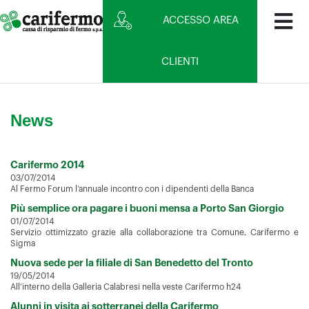
ACCESSO AREA
CLIENTI
News
Carifermo 2014
03/07/2014
Al Fermo Forum l’annuale incontro con i dipendenti della Banca
Più semplice ora pagare i buoni mensa a Porto San Giorgio
01/07/2014
Servizio ottimizzato grazie alla collaborazione tra Comune, Carifermo e
Sigma
Nuova sede per la filiale di San Benedetto del Tronto
19/05/2014
All’interno della Galleria Calabresi nella veste Carifermo h24
Alunni in visita ai sotterranei della Carifermo