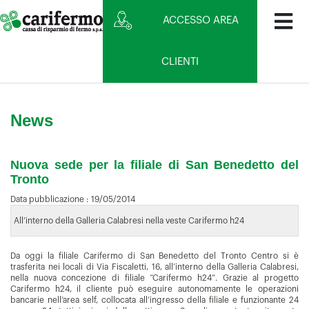
ACCESSO AREA
CLIENTI
News
Nuova sede per la filiale di San Benedetto del
Tronto
Data pubblicazione :
19/05/2014
All’interno della Galleria Calabresi nella veste Carifermo h24
Da oggi la filiale Carifermo di San Benedetto del Tronto Centro si è
trasferita nei locali di Via Fiscaletti, 16, all’interno della Galleria Calabresi,
nella nuova concezione di filiale “Carifermo h24”. Grazie al progetto
Carifermo h24, il cliente può eseguire autonomamente le operazioni
bancarie nell’area self, collocata all’ingresso della filiale e funzionante 24