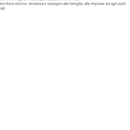
erritorio storico: vicinanza e sostegno alle famiglie, alle imprese ed agli studi
ali.