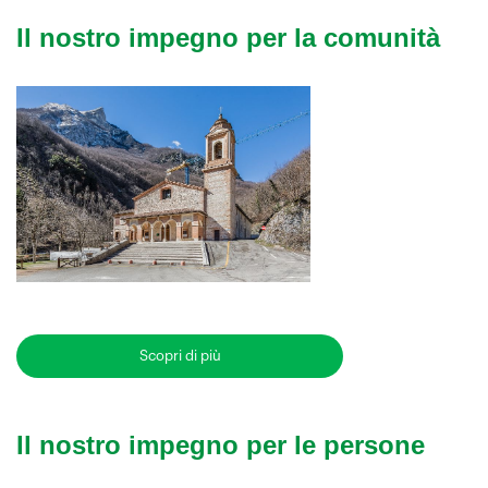
Il nostro impegno per la comunità
Scopri di più
Il nostro impegno per le persone