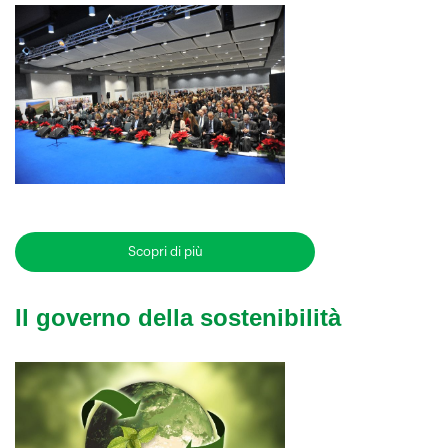
Scopri di più
Il governo della sostenibilità