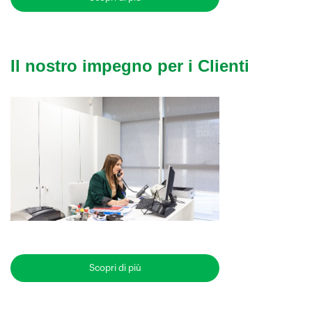
Il nostro impegno per i Clienti
Scopri di più